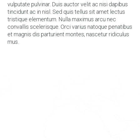
vulputate pulvinar. Duis auctor velit ac nisi dapibus
tincidunt ac in nisl. Sed quis tellus sit amet lectus
tristique elementum. Nulla maximus arcu nec
convallis scelerisque. Orci varius natoque penatibus
et magnis dis parturient montes, nascetur ridiculus
mus.