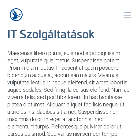
IT Szolgáltatások
Maecenas libero purus, euismod eget dignissim
eget, vulputate quis metus. Suspendisse potenti.
Proin in diam lectus. Praesent ut quam posuere,
bibendum augue at, accumsan mauris. Vivamus
vulputate lectus in neque eleifend, sit amet lobortis
augue sodales. Sed fringilla cursus eleifend. Nam ac
viverra felis, sed porttitor lorem. In hac habitasse
platea dictumst. Aliquam aliquet facilisis neque, ut
ultricies nisi dapibus sit amet. Suspendisse non
maximus dolor. Integer at auctor nisl, nec
elementum turpis. Pellentesque pulvinar dolor ut
cursus euismod. Sed varius nisi semper tempor