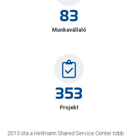
83
Munkavállaló
353
Projekt
2013 óta a Hellmann Shared Service Center több