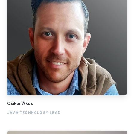
Csikor Ákos
JAVA TECHNOLOGY LEAD