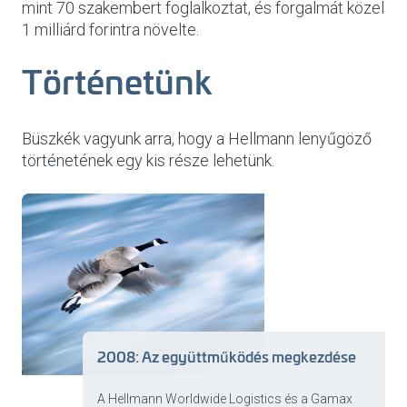
mint 70 szakembert foglalkoztat, és forgalmát közel
1 milliárd forintra növelte.
Történetünk
Büszkék vagyunk arra, hogy a Hellmann lenyűgöző
történetének egy kis része lehetünk.
2008: Az együttműködés megkezdése
A Hellmann Worldwide Logistics és a Gamax