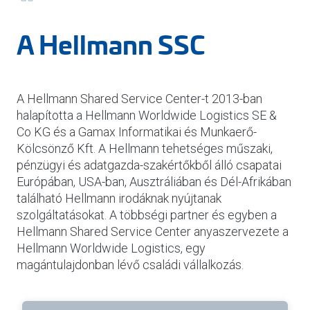
A Hellmann SSC
A Hellmann Shared Service Center-t 2013-ban
halapította a Hellmann Worldwide Logistics SE &
Co KG és a Gamax Informatikai és Munkaerő-
Kölcsönző Kft. A Hellmann tehetséges műszaki,
pénzügyi és adatgazda-szakértőkből álló csapatai
Európában, USA-ban, Ausztráliában és Dél-Afrikában
található Hellmann irodáknak nyújtanak
szolgáltatásokat. A többségi partner és egyben a
Hellmann Shared Service Center anyaszervezete a
Hellmann Worldwide Logistics, egy
magántulajdonban lévő családi vállalkozás.